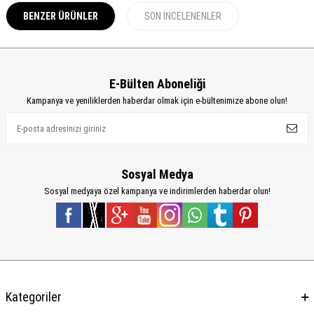
BENZER ÜRÜNLER
SON İNCELENENLER
E-Bülten Aboneliği
Kampanya ve yeniliklerden haberdar olmak için e-bültenimize abone olun!
Sosyal Medya
Sosyal medyaya özel kampanya ve indirimlerden haberdar olun!
Kategoriler