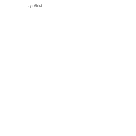
Üye Girişi