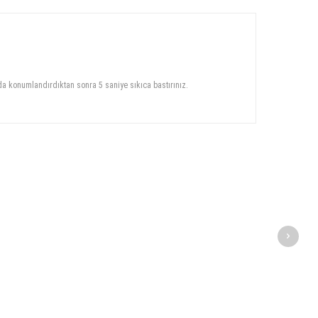
a konumlandırdıktan sonra 5 saniye sıkıca bastırınız.