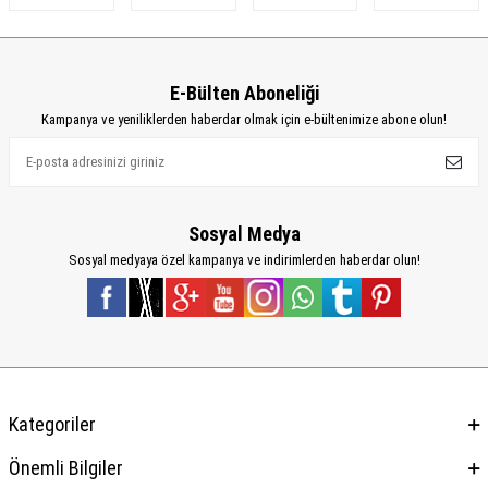
E-Bülten Aboneliği
Kampanya ve yeniliklerden haberdar olmak için e-bültenimize abone olun!
Sosyal Medya
Sosyal medyaya özel kampanya ve indirimlerden haberdar olun!
Kategoriler
Önemli Bilgiler