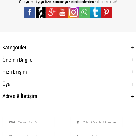
Sosyal medyaya özel kampanya ve indirimlerden haberdar olun!
Kategoriler
Önemli Bilgiler
Hızlı Erişim
Üye
Adres & İletişim