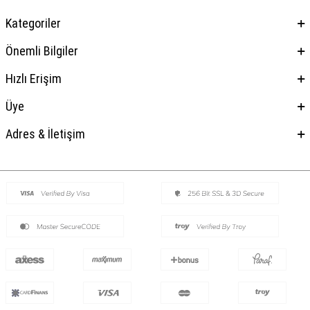
Kategoriler
Önemli Bilgiler
Hızlı Erişim
Üye
Adres & İletişim