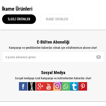
İkame Ürünleri
İLGILI ÜRÜNLER
İKAME ÜRÜNLERI
E-Bülten Aboneliği
Kampanya ve yeniliklerden haberdar olmak için e-bültenimize abone olun!
Sosyal Medya
Sosyal medyaya özel kampanya ve indirimlerden haberdar olun!