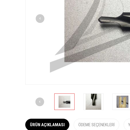
ÜRÜN AÇIKLAMASI
ÖDEME SEÇENEKLERI