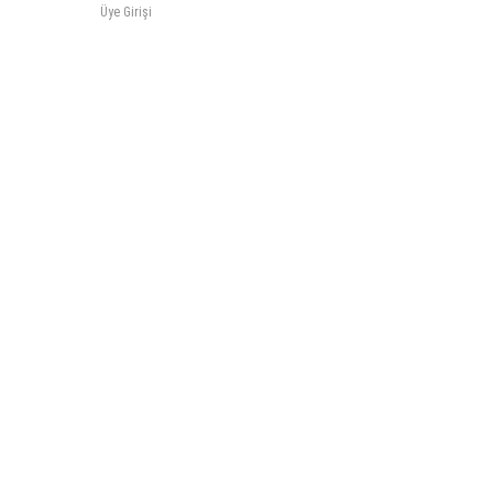
Üye Girişi