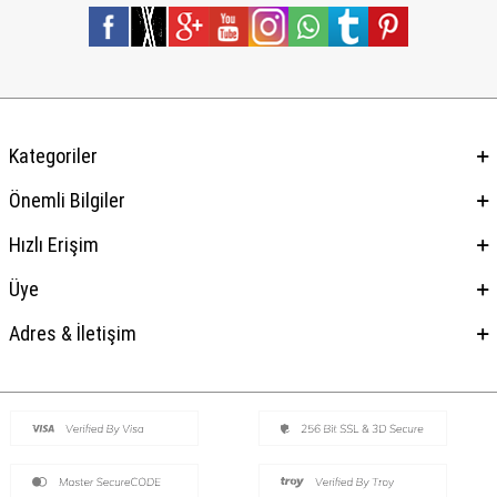
Kategoriler
Önemli Bilgiler
Hızlı Erişim
Üye
Adres & İletişim