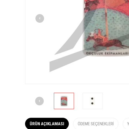
ÜRÜN AÇIKLAMASI
ÖDEME SEÇENEKLERI