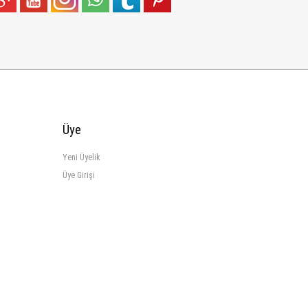
Üye
Yeni Üyelik
Üye Girişi