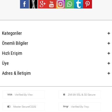
Kategoriler
Önemli Bilgiler
Hızlı Erişim
Üye
Adres & İletişim