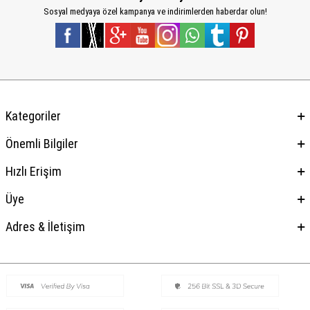
Sosyal medyaya özel kampanya ve indirimlerden haberdar olun!
Kategoriler
Önemli Bilgiler
Hızlı Erişim
Üye
Adres & İletişim