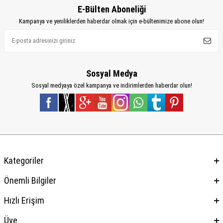
E-Bülten Aboneliği
Kampanya ve yeniliklerden haberdar olmak için e-bültenimize abone olun!
Sosyal Medya
Sosyal medyaya özel kampanya ve indirimlerden haberdar olun!
Kategoriler
Önemli Bilgiler
Hızlı Erişim
Üye