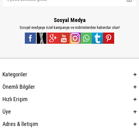
Sosyal Medya
Sosyal medyaya özel kampanya ve indirimlerden haberdar olun!
Kategoriler
Önemli Bilgiler
Hızlı Erişim
Üye
Adres & İletişim