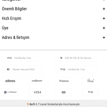
Önemli Bilgiler
Hızlı Erişim
Üye
Adres & İletişim
T
-Soft
E-Ticaret
Sistemleriyle Hazırlanmıştır.