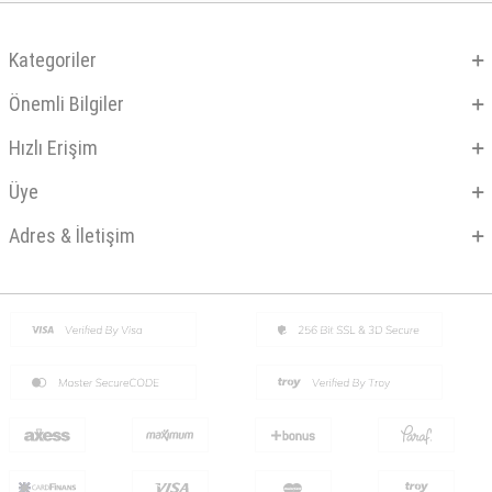
Kategoriler
Önemli Bilgiler
Hızlı Erişim
Üye
Adres & İletişim