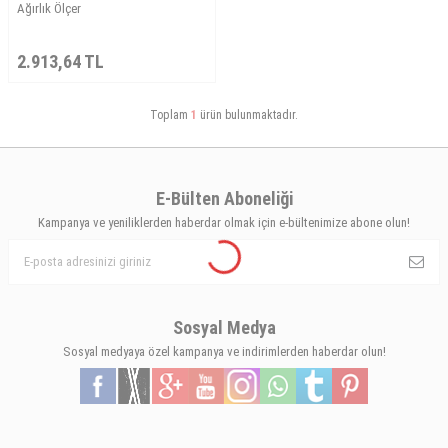
Ağırlık Ölçer
2.913,64
TL
Toplam
1
ürün bulunmaktadır.
E-Bülten Aboneliği
Kampanya ve yeniliklerden haberdar olmak için e-bültenimize abone olun!
Sosyal Medya
Sosyal medyaya özel kampanya ve indirimlerden haberdar olun!