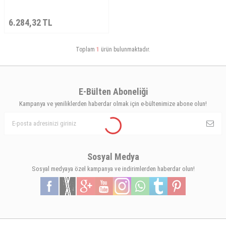
6.284,32
TL
Toplam
1
ürün bulunmaktadır.
E-Bülten Aboneliği
Kampanya ve yeniliklerden haberdar olmak için e-bültenimize abone olun!
Sosyal Medya
Sosyal medyaya özel kampanya ve indirimlerden haberdar olun!