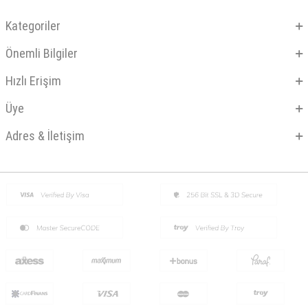
Kategoriler
Önemli Bilgiler
Hızlı Erişim
Üye
Adres & İletişim