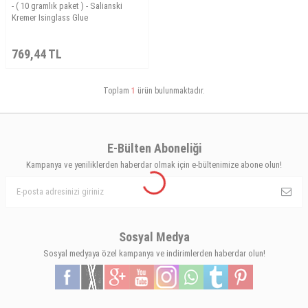
- ( 10 gramlık paket ) - Salianski
Kremer Isinglass Glue
769,44
TL
Toplam
1
ürün bulunmaktadır.
E-Bülten Aboneliği
Kampanya ve yeniliklerden haberdar olmak için e-bültenimize abone olun!
Sosyal Medya
Sosyal medyaya özel kampanya ve indirimlerden haberdar olun!