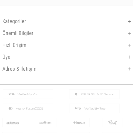
Kategoriler
Önemli Bilgiler
Hızlı Erişim
Üye
Adres & İletişim