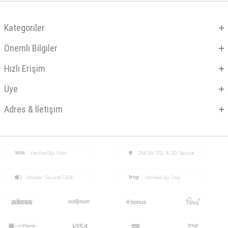
Kategoriler
Önemli Bilgiler
Hızlı Erişim
Üye
Adres & İletişim