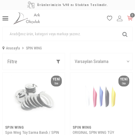
Ürünlerimizin %90 nı Stoktan Teslimdir.
0
Anasayfa
SPIN WING
Filtre
YENI
YENI
Ürün
Ürün
SPIN WING
SPIN WING
Spin Wing Tüy Sarma Bandı / SPIN
ORIGINAL SPIN WING TÜY