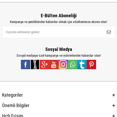
E-Bülten Aboneliği
Kampanya ve yeniliklerden haberdar olmak için e-bültenimize abone olun!
Sosyal Medya
Sosyal medyaya özel kampanya ve indirimlerden haberdar olun!
Kategoriler
Önemli Bilgiler
Hızlı Erişim