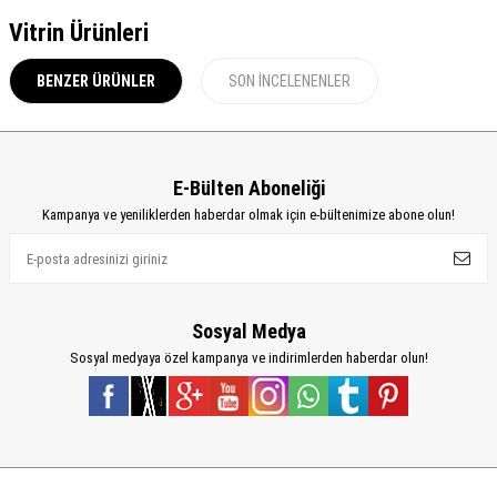
Vitrin Ürünleri
BENZER ÜRÜNLER
SON İNCELENENLER
E-Bülten Aboneliği
Kampanya ve yeniliklerden haberdar olmak için e-bültenimize abone olun!
Sosyal Medya
Sosyal medyaya özel kampanya ve indirimlerden haberdar olun!