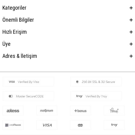
Kategoriler
Önemli Bilgiler
Hızlı Erişim
Üye
Adres & İletişim