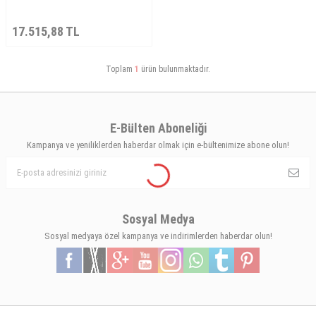
17.515,88
TL
Toplam
1
ürün bulunmaktadır.
E-Bülten Aboneliği
Kampanya ve yeniliklerden haberdar olmak için e-bültenimize abone olun!
Sosyal Medya
Sosyal medyaya özel kampanya ve indirimlerden haberdar olun!