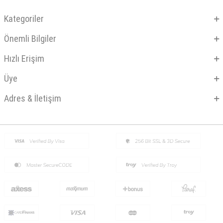
Kategoriler
Önemli Bilgiler
Hızlı Erişim
Üye
Adres & İletişim